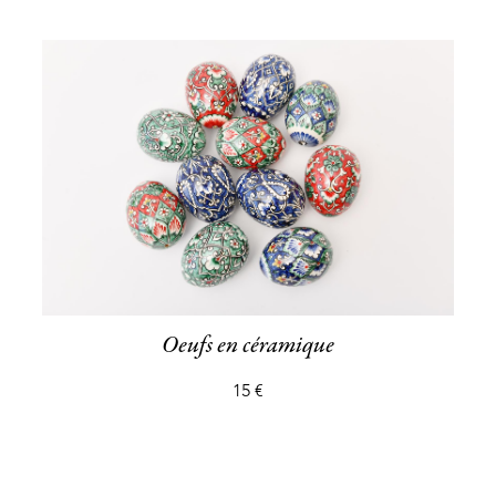
Oeufs en céramique
15 €