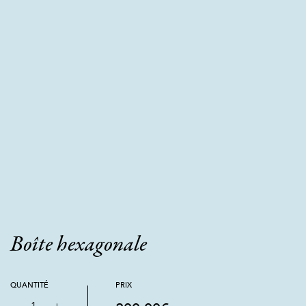
Boîte hexagonale
QUANTITÉ
PRIX