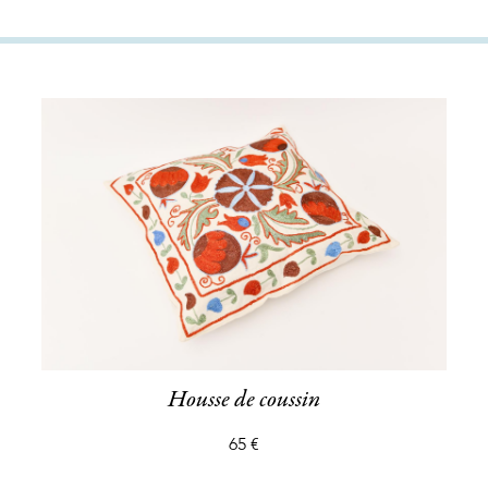
Housse de coussin
65 €