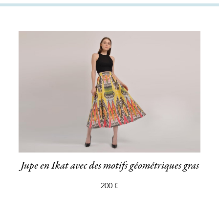
Jupe en Ikat avec des motifs géométriques gras
200 €