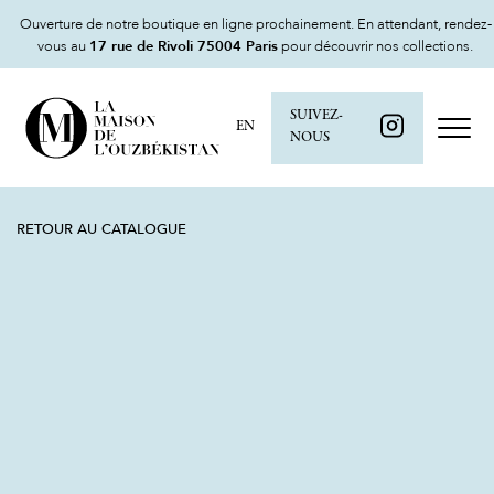
Ouverture de notre boutique en ligne prochainement. En attendant, rendez-
vous au
17 rue de Rivoli 75004 Paris
pour découvrir nos collections.
SUIVEZ-
EN
NOUS
RETOUR AU CATALOGUE