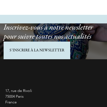
Inscrivez-vous à notre newsletter
pour suivre toutes nos actualités
S’INSCRIRE À LA NEWSLETTER
17, rue de Rivoli
75004 Paris
France