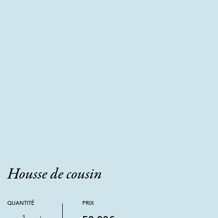
Housse de cousin
QUANTITÉ
PRIX