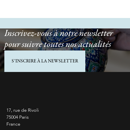
Inscrivez-vous à notre newsletter
pour suivre toutes nos actualités
S’INSCRIRE À LA NEWSLETTER
17, rue de Rivoli
75004 Paris
France