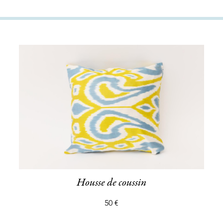
Housse de coussin
50 €