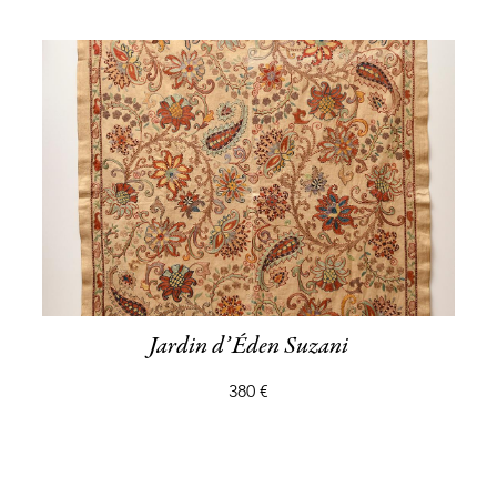
Jardin d’Éden Suzani
380 €