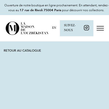
Ouverture de notre boutique en ligne prochainement. En attendant, rendez-
vous au
17 rue de Rivoli 75004 Paris
pour découvrir nos collections.
SUIVEZ-
EN
NOUS
RETOUR AU CATALOGUE