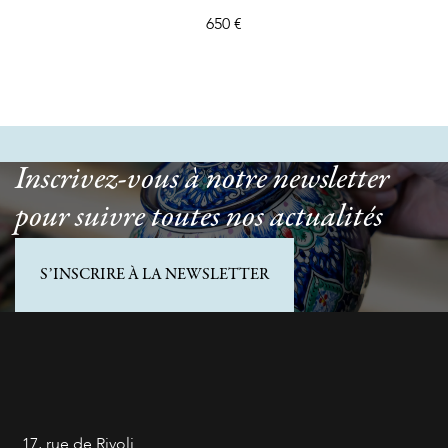
650 €
Inscrivez-vous à notre newsletter
pour suivre toutes nos actualités
S’INSCRIRE À LA NEWSLETTER
17, rue de Rivoli