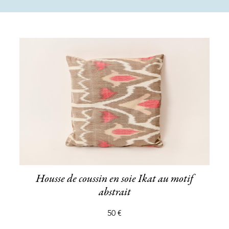
Housse de coussin en soie Ikat au motif
abstrait
50 €