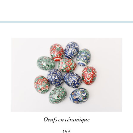
Oeufs en céramique
15 €