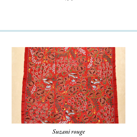
Suzani rouge