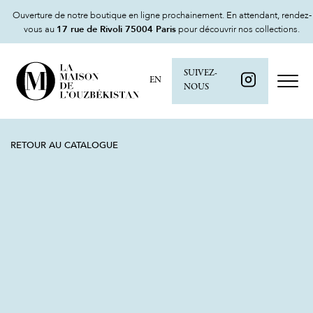
Ouverture de notre boutique en ligne prochainement. En attendant, rendez-
vous au
17 rue de Rivoli 75004 Paris
pour découvrir nos collections.
SUIVEZ-
EN
NOUS
RETOUR AU CATALOGUE