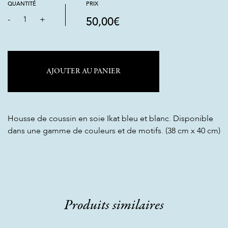
QUANTITÉ
PRIX
-
1
+
50,00
€
AJOUTER AU PANIER
Housse de coussin en soie Ikat bleu et blanc. Disponible
dans une gamme de couleurs et de motifs. (38 cm x 40 cm)
Produits similaires