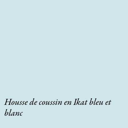
Housse de coussin en Ikat bleu et
blanc