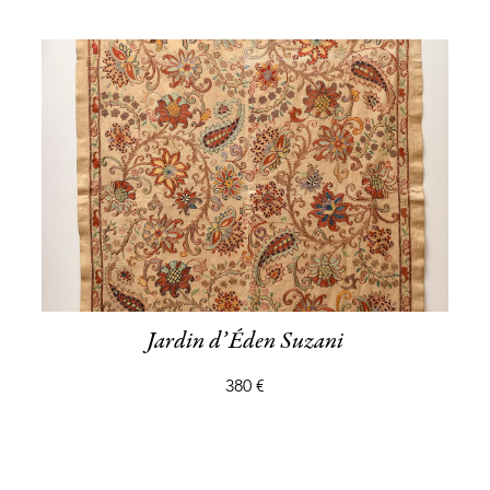
Jardin d’Éden Suzani
380 €