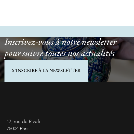
Inscrivez-vous à notre newsletter
pour suivre toutes nos actualités
S’INSCRIRE À LA NEWSLETTER
17, rue de Rivoli
75004 Paris