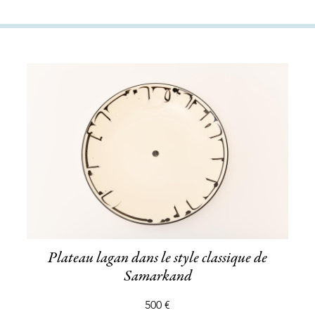
Plateau lagan dans le style classique de
Samarkand
500 €