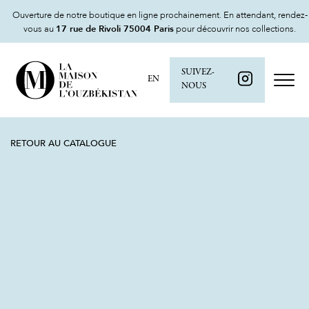
Ouverture de notre boutique en ligne prochainement. En attendant, rendez-
vous au
17 rue de Rivoli 75004 Paris
pour découvrir nos collections.
SUIVEZ-
EN
NOUS
RETOUR AU CATALOGUE