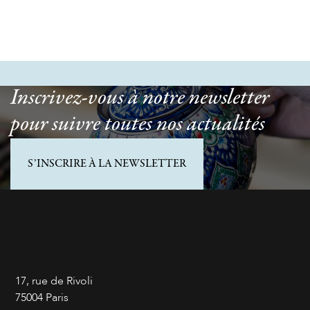
Inscrivez-vous à notre newsletter
pour suivre toutes nos actualités
S’INSCRIRE À LA NEWSLETTER
17, rue de Rivoli
75004 Paris