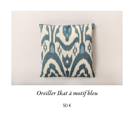
Oreiller Ikat à motif bleu
50 €