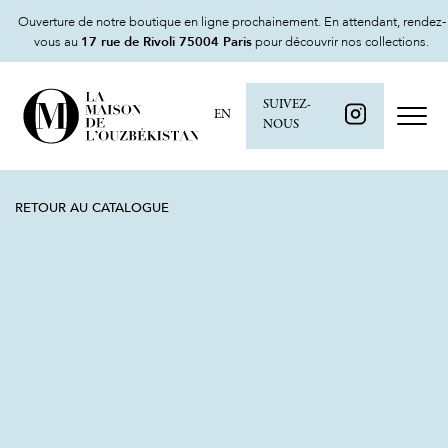
Ouverture de notre boutique en ligne prochainement. En attendant, rendez-
vous au
17 rue de Rivoli 75004 Paris
pour découvrir nos collections.
SUIVEZ-
EN
NOUS
RETOUR AU CATALOGUE