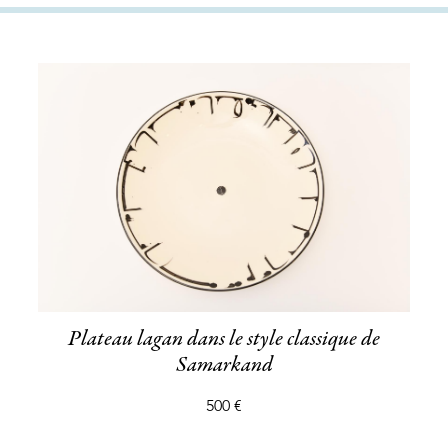
Plateau lagan dans le style classique de
Samarkand
500 €