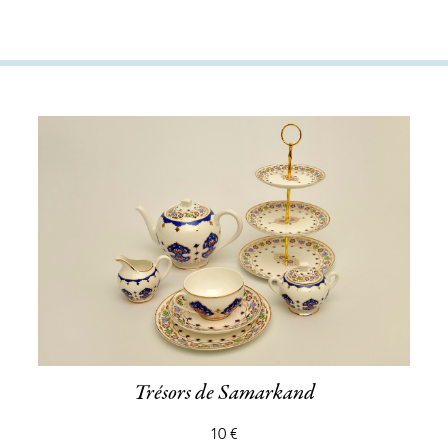
Trésors de Samarkand
10 €