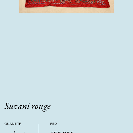
Suzani rouge
QUANTITÉ
PRIX