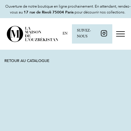
Ouverture de notre boutique en ligne prochainement. En attendant, rendez-
vous au
17 rue de Rivoli 75004 Paris
pour découvrir nos collections.
SUIVEZ-
EN
NOUS
RETOUR AU CATALOGUE