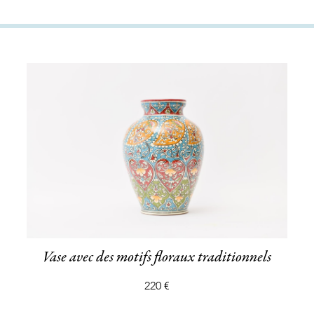
Vase avec des motifs floraux traditionnels
220 €