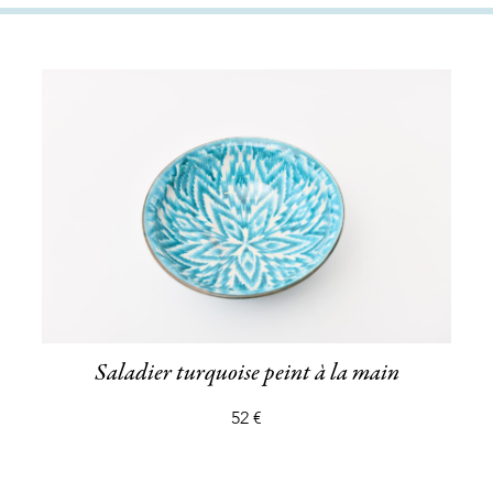
Saladier turquoise peint à la main
52 €