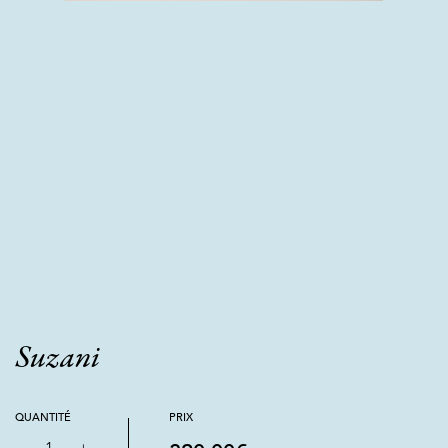
Suzani
QUANTITÉ
PRIX