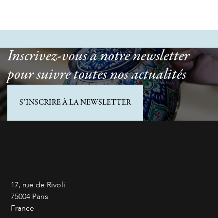
Inscrivez-vous à notre newsletter
pour suivre toutes nos actualités
S’INSCRIRE À LA NEWSLETTER
17, rue de Rivoli
75004 Paris
France