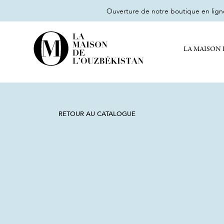
Ouverture de notre boutique en lig
LA MAISON 
RETOUR AU CATALOGUE