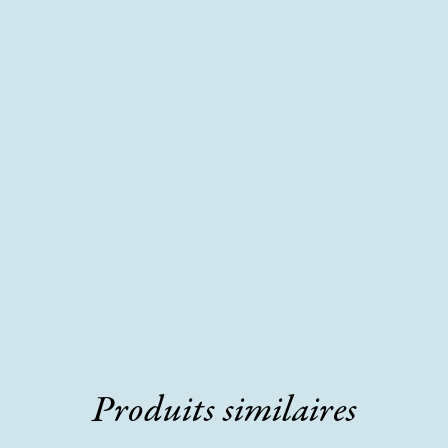
Produits similaires