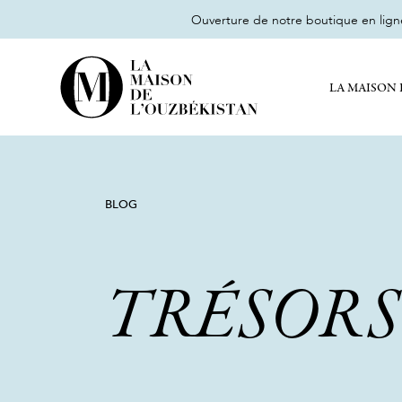
Ouverture de notre boutique en lig
LA MAISON 
BLOG
TRÉSORS