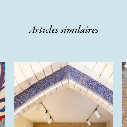
Articles similaires