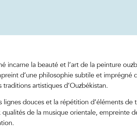
hé incarne la beauté et l’art de la peinture ouz
preint d’une philosophie subtile et imprégné du
 traditions artistiques d’Ouzbékistan.
lignes douces et la répétition d’éléments de tai
 qualités de la musique orientale, empreinte de
tion.